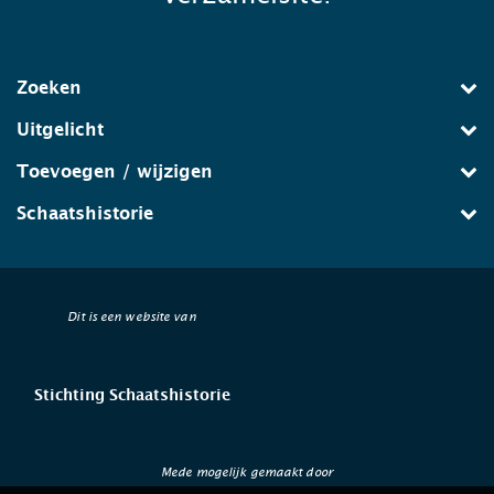
Zoeken
Uitgelicht
Toevoegen / wijzigen
Schaatshistorie
Dit is een website van
Stichting Schaatshistorie
Mede mogelijk gemaakt door