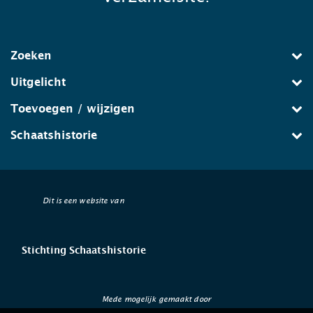
Zoeken
Uitgelicht
Toevoegen / wijzigen
Schaatshistorie
Dit is een website van
Stichting Schaatshistorie
Mede mogelijk gemaakt door