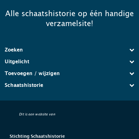
Alle schaatshistorie op één handige
verzamelsite!
Zoeken
Uitgelicht
Toevoegen / wijzigen
Schaatshistorie
Dit is een website van
Stichting Schaatshistorie