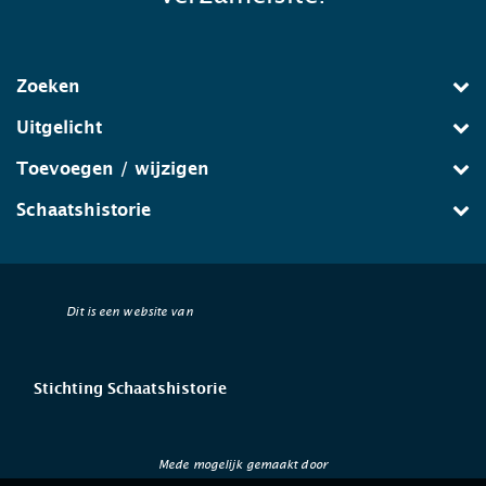
Zoeken
Uitgelicht
Toevoegen / wijzigen
Schaatshistorie
Dit is een website van
Stichting Schaatshistorie
Mede mogelijk gemaakt door