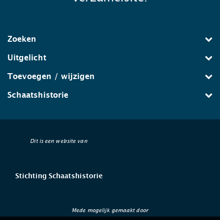
Zoeken
Uitgelicht
Toevoegen / wijzigen
Schaatshistorie
Dit is een website van
Stichting Schaatshistorie
Mede mogelijk gemaakt door