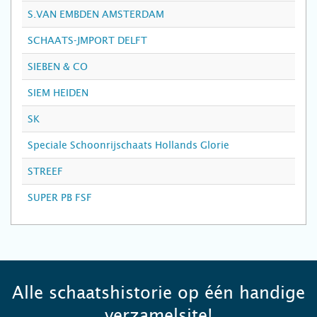
S.VAN EMBDEN AMSTERDAM
SCHAATS-JMPORT DELFT
SIEBEN & CO
SIEM HEIDEN
SK
Speciale Schoonrijschaats Hollands Glorie
STREEF
SUPER PB FSF
Alle schaatshistorie op één handige
verzamelsite!