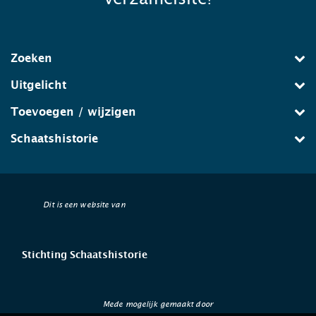
Zoeken
Uitgelicht
Toevoegen / wijzigen
Schaatshistorie
Dit is een website van
Stichting Schaatshistorie
Mede mogelijk gemaakt door