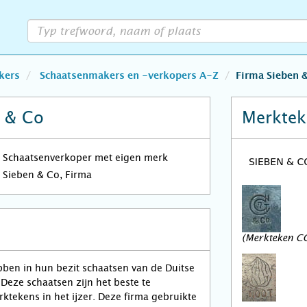
kers
Schaatsenmakers en -verkopers A-Z
Firma Sieben 
n & Co
Merktek
Schaatsenverkoper met eigen merk
Sieben & Co, Firma
(Merkteken CG
ben in hun bezit schaatsen van de Duitse
Deze schaatsen zijn het beste te
tekens in het ijzer. Deze firma gebruikte