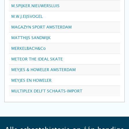
M.SPIJKER.NIEUWERSLUIS
M.W.J.EIJSVOGEL
MAGAZYN SPORT AMSTERDAM
MATTHIJS SANDWIJK
MERKELBACH&Co
METEOR THE IDEAL SKATE
MEYJES & HOWELER AMSTERDAM
MEYJES EN HOWELER
MULTIPLEX DELFT SCHAATS-IMPORT