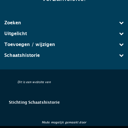
Zoeken
Uitgelicht
Toevoegen / wijzigen
Schaatshistorie
Dit is een website van
Stichting Schaatshistorie
Mede mogelijk gemaakt door