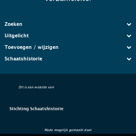
Zoeken
Uitgelicht
Toevoegen / wijzigen
Schaatshistorie
Dit is een website van
Stichting Schaatshistorie
Mede mogelijk gemaakt door