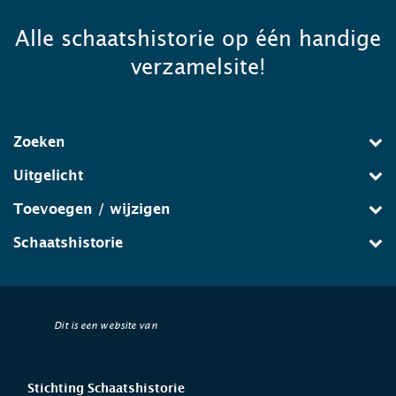
Alle schaatshistorie op één handige
verzamelsite!
Zoeken
Uitgelicht
Toevoegen / wijzigen
Schaatshistorie
Dit is een website van
Stichting Schaatshistorie