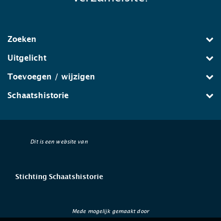
Zoeken
Uitgelicht
Toevoegen / wijzigen
Schaatshistorie
Dit is een website van
Stichting Schaatshistorie
Mede mogelijk gemaakt door