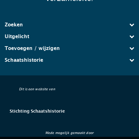
Zoeken
Uitgelicht
Toevoegen / wijzigen
Schaatshistorie
Dit is een website van
Stichting Schaatshistorie
Mede mogelijk gemaakt door