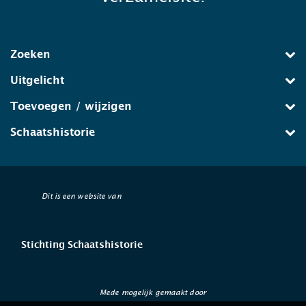
Zoeken
Uitgelicht
Toevoegen / wijzigen
Schaatshistorie
Dit is een website van
Stichting Schaatshistorie
Mede mogelijk gemaakt door