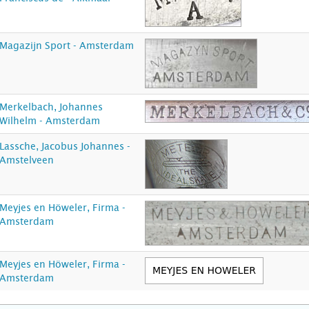
Magazijn Sport - Amsterdam
Merkelbach, Johannes
Wilhelm - Amsterdam
Lassche, Jacobus Johannes -
Amstelveen
Meyjes en Höweler, Firma -
Amsterdam
Meyjes en Höweler, Firma -
Amsterdam