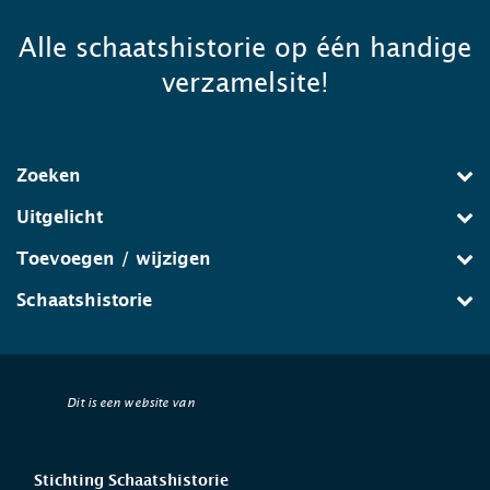
Alle schaatshistorie op één handige
verzamelsite!
Zoeken
Uitgelicht
Toevoegen / wijzigen
Schaatshistorie
Dit is een website van
Stichting Schaatshistorie