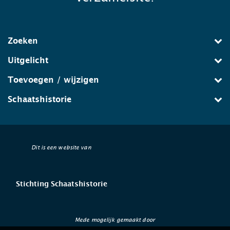
Zoeken
Uitgelicht
Toevoegen / wijzigen
Schaatshistorie
Dit is een website van
Stichting Schaatshistorie
Mede mogelijk gemaakt door