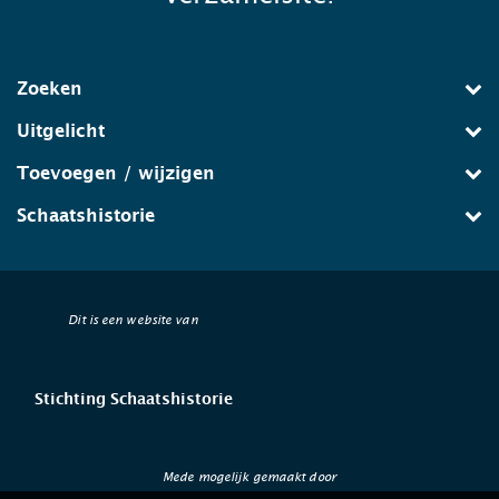
Zoeken
Uitgelicht
Toevoegen / wijzigen
Schaatshistorie
Dit is een website van
Stichting Schaatshistorie
Mede mogelijk gemaakt door