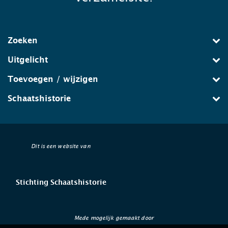
Zoeken
Uitgelicht
Toevoegen / wijzigen
Schaatshistorie
Dit is een website van
Stichting Schaatshistorie
Mede mogelijk gemaakt door