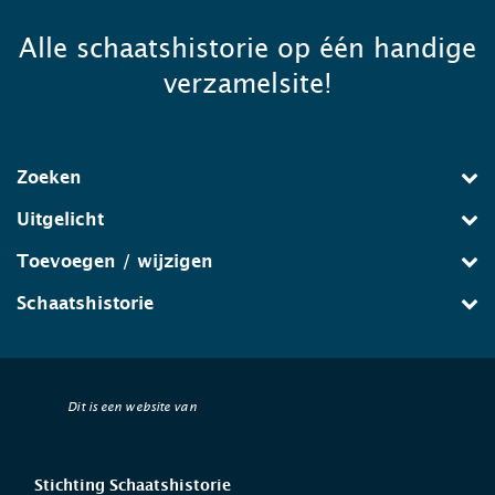
Alle schaatshistorie op één handige
verzamelsite!
Zoeken
Uitgelicht
Toevoegen / wijzigen
Schaatshistorie
Dit is een website van
Stichting Schaatshistorie