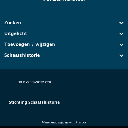
Zoeken
Uitgelicht
Toevoegen / wijzigen
Schaatshistorie
Dit is een website van
Stichting Schaatshistorie
Mede mogelijk gemaakt door