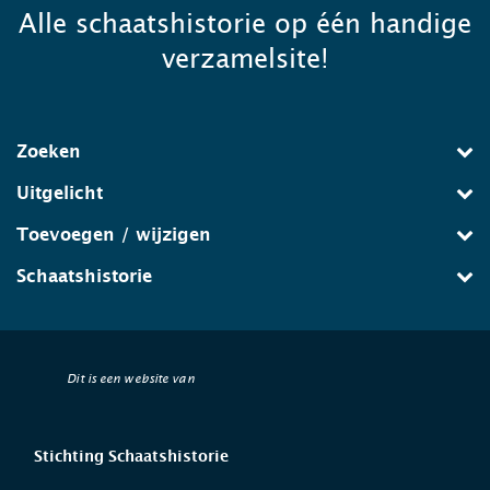
Alle schaatshistorie op één handige
verzamelsite!
Zoeken
Uitgelicht
Toevoegen / wijzigen
Schaatshistorie
Dit is een website van
Stichting Schaatshistorie