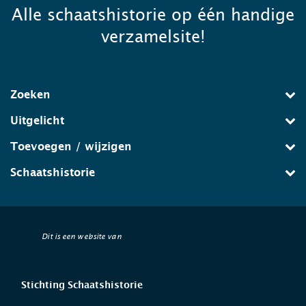
Alle schaatshistorie op één handige
verzamelsite!
Zoeken
Uitgelicht
Toevoegen / wijzigen
Schaatshistorie
Dit is een website van
Stichting Schaatshistorie