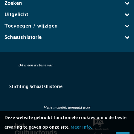
Zoeken
Uitgelicht
Toevoegen / wijzigen
Schaatshistorie
Dit is een website van
Stichting Schaatshistorie
Mede mogelijk gemaakt door
Deze website gebruikt functionele cookies om u de beste
ervaring te geven op onze site.
Meer info.