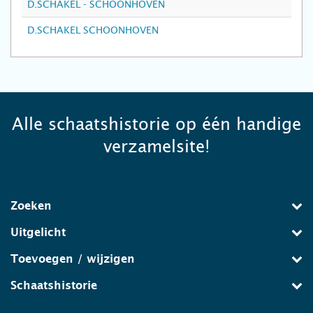
D.SCHAKEL - SCHOONHOVEN
D.SCHAKEL SCHOONHOVEN
Alle schaatshistorie op één handige
verzamelsite!
Zoeken
Uitgelicht
Toevoegen / wijzigen
Schaatshistorie