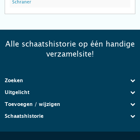
Schraner
Alle schaatshistorie op één handige
verzamelsite!
Zoeken
Uitgelicht
Toevoegen / wijzigen
Schaatshistorie