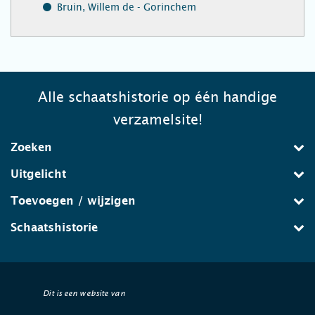
Bruin, Willem de - Gorinchem
Alle schaatshistorie op één handige
verzamelsite!
Zoeken
Uitgelicht
Toevoegen / wijzigen
Schaatshistorie
Dit is een website van