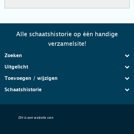
Alle schaatshistorie op één handige
verzamelsite!
Zoeken
Uitgelicht
Toevoegen / wijzigen
Schaatshistorie
Dit is een website van