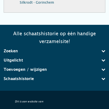
Silkrodt - Gorinchem
Alle schaatshistorie op één handige
verzamelsite!
Zoeken
Uitgelicht
Toevoegen / wijzigen
Schaatshistorie
Dit is een website van