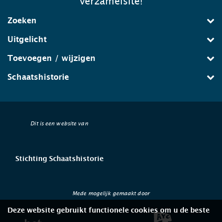
verzamelsite!
Zoeken
Uitgelicht
Toevoegen / wijzigen
Schaatshistorie
Dit is een website van
Stichting Schaatshistorie
Mede mogelijk gemaakt door
Deze website gebruikt functionele cookies om u de beste