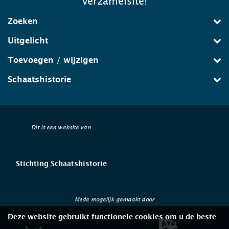
verzamelsite!
Zoeken
Uitgelicht
Toevoegen / wijzigen
Schaatshistorie
Dit is een website van
Stichting Schaatshistorie
Mede mogelijk gemaakt door
Deze website gebruikt functionele cookies om u de beste