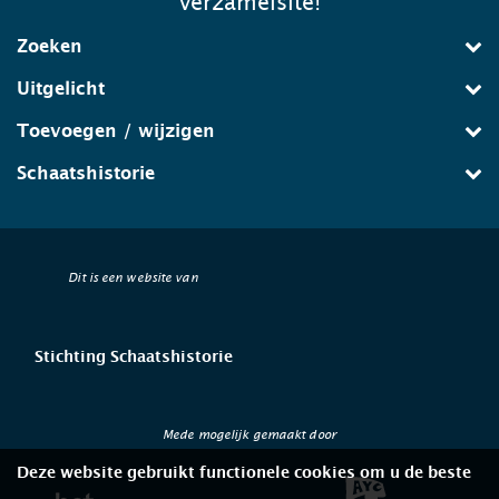
verzamelsite!
Zoeken
Uitgelicht
Toevoegen / wijzigen
Schaatshistorie
Dit is een website van
Stichting Schaatshistorie
Mede mogelijk gemaakt door
Deze website gebruikt functionele cookies om u de beste