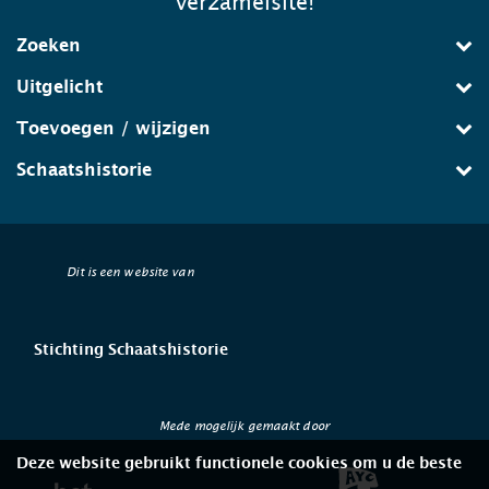
verzamelsite!
Zoeken
Uitgelicht
Toevoegen / wijzigen
Schaatshistorie
Dit is een website van
Stichting Schaatshistorie
Mede mogelijk gemaakt door
Deze website gebruikt functionele cookies om u de beste