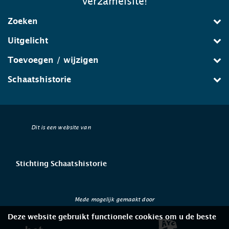
verzamelsite!
Zoeken
Uitgelicht
Toevoegen / wijzigen
Schaatshistorie
Dit is een website van
Stichting Schaatshistorie
Mede mogelijk gemaakt door
Deze website gebruikt functionele cookies om u de beste