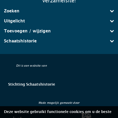
verzamelsite!
Zoeken
Uitgelicht
Toevoegen / wijzigen
Schaatshistorie
Dit is een website van
Stichting Schaatshistorie
Mede mogelijk gemaakt door
Deze website gebruikt functionele cookies om u de beste