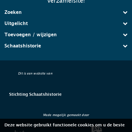
verzamelsite!
Zoeken
Uitgelicht
Toevoegen / wijzigen
Schaatshistorie
Dit is een website van
Stichting Schaatshistorie
Mede mogelijk gemaakt door
Deze website gebruikt functionele cookies om u de beste