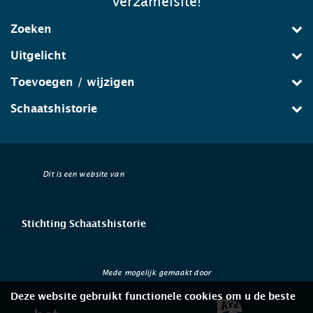
verzamelsite!
Zoeken
Uitgelicht
Toevoegen / wijzigen
Schaatshistorie
Dit is een website van
Stichting Schaatshistorie
Mede mogelijk gemaakt door
Deze website gebruikt functionele cookies om u de beste