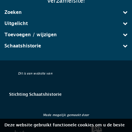
verzamelsite!
Zoeken
Uitgelicht
Toevoegen / wijzigen
Schaatshistorie
Dit is een website van
Stichting Schaatshistorie
Mede mogelijk gemaakt door
Deze website gebruikt functionele cookies om u de beste