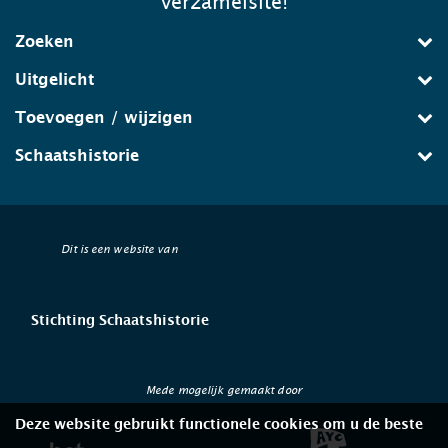
verzamelsite!
Zoeken
Uitgelicht
Toevoegen / wijzigen
Schaatshistorie
Dit is een website van
Stichting Schaatshistorie
Mede mogelijk gemaakt door
Deze website gebruikt functionele cookies om u de beste