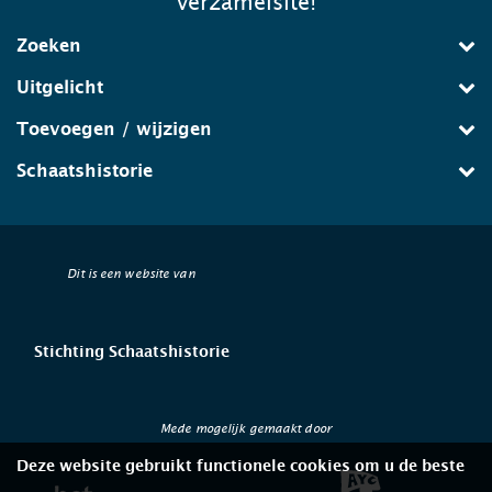
verzamelsite!
Zoeken
Uitgelicht
Toevoegen / wijzigen
Schaatshistorie
Dit is een website van
Stichting Schaatshistorie
Mede mogelijk gemaakt door
Deze website gebruikt functionele cookies om u de beste