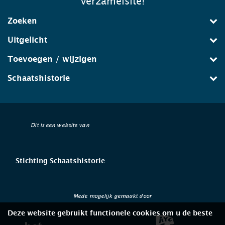
verzamelsite!
Zoeken
Uitgelicht
Toevoegen / wijzigen
Schaatshistorie
Dit is een website van
Stichting Schaatshistorie
Mede mogelijk gemaakt door
Deze website gebruikt functionele cookies om u de beste