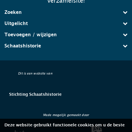
verzamelsite!
Zoeken
Uitgelicht
Toevoegen / wijzigen
Schaatshistorie
Dit is een website van
Stichting Schaatshistorie
Mede mogelijk gemaakt door
Deze website gebruikt functionele cookies om u de beste