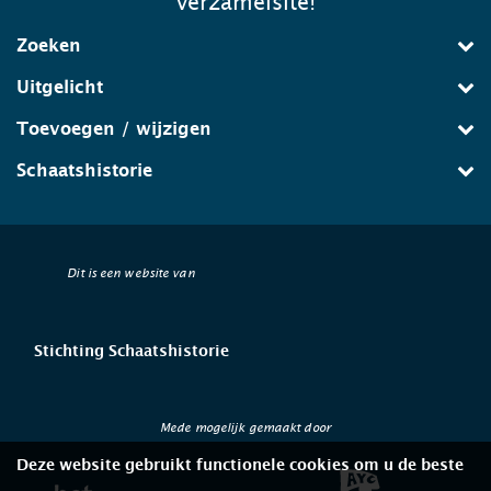
verzamelsite!
Zoeken
Uitgelicht
Toevoegen / wijzigen
Schaatshistorie
Dit is een website van
Stichting Schaatshistorie
Mede mogelijk gemaakt door
Deze website gebruikt functionele cookies om u de beste