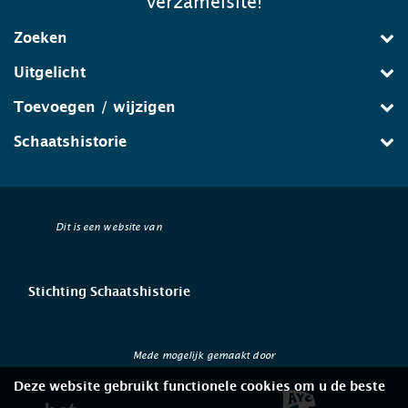
verzamelsite!
Zoeken
Uitgelicht
Toevoegen / wijzigen
Schaatshistorie
Dit is een website van
Stichting Schaatshistorie
Mede mogelijk gemaakt door
Deze website gebruikt functionele cookies om u de beste