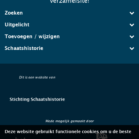
verzamelsite!
Zoeken
Uitgelicht
Toevoegen / wijzigen
Schaatshistorie
Dit is een website van
Stichting Schaatshistorie
Mede mogelijk gemaakt door
Deze website gebruikt functionele cookies om u de beste