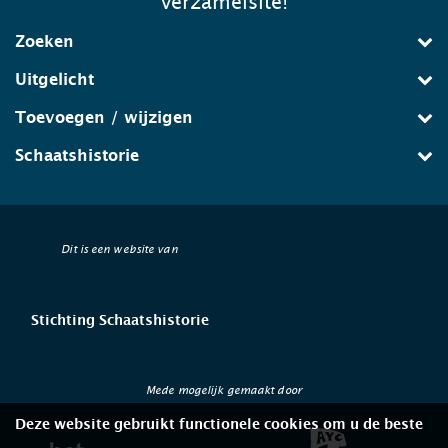
verzamelsite!
Zoeken
Uitgelicht
Toevoegen / wijzigen
Schaatshistorie
Dit is een website van
Stichting Schaatshistorie
Mede mogelijk gemaakt door
Deze website gebruikt functionele cookies om u de beste