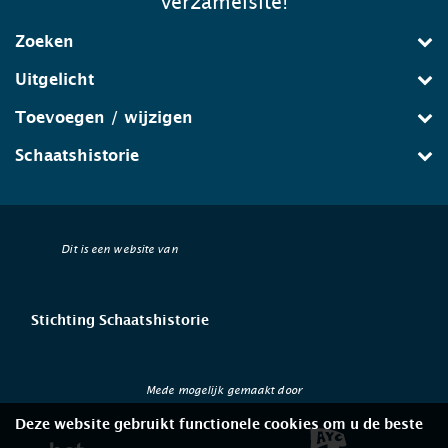
verzamelsite!
Zoeken
Uitgelicht
Toevoegen / wijzigen
Schaatshistorie
Dit is een website van
Stichting Schaatshistorie
Mede mogelijk gemaakt door
Deze website gebruikt functionele cookies om u de beste