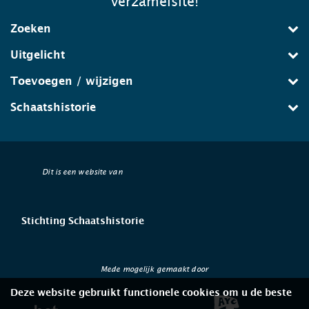
verzamelsite!
Zoeken
Uitgelicht
Toevoegen / wijzigen
Schaatshistorie
Dit is een website van
Stichting Schaatshistorie
Mede mogelijk gemaakt door
Deze website gebruikt functionele cookies om u de beste