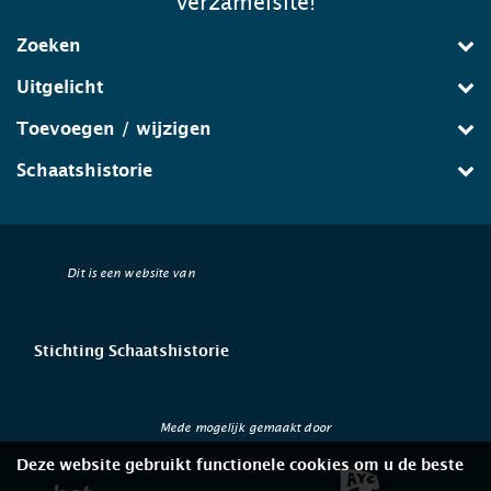
verzamelsite!
Zoeken
Uitgelicht
Toevoegen / wijzigen
Schaatshistorie
Dit is een website van
Stichting Schaatshistorie
Mede mogelijk gemaakt door
Deze website gebruikt functionele cookies om u de beste