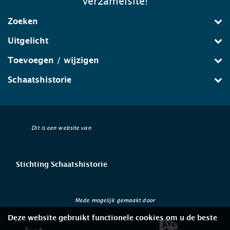
verzamelsite!
Zoeken
Uitgelicht
Toevoegen / wijzigen
Schaatshistorie
Dit is een website van
Stichting Schaatshistorie
Mede mogelijk gemaakt door
Deze website gebruikt functionele cookies om u de beste